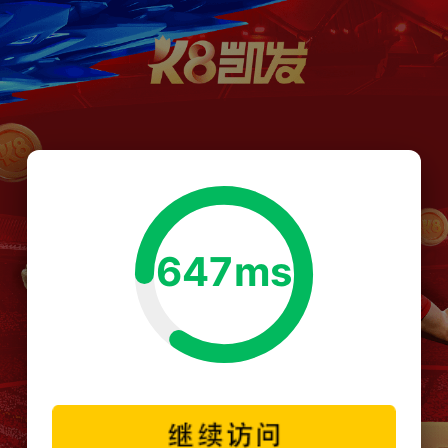
647ms